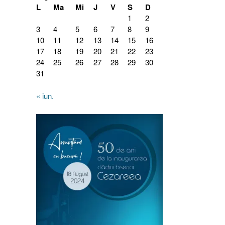
L
Ma
Mi
J
V
S
D
1
2
3
4
5
6
7
8
9
10
11
12
13
14
15
16
17
18
19
20
21
22
23
24
25
26
27
28
29
30
31
« iun.