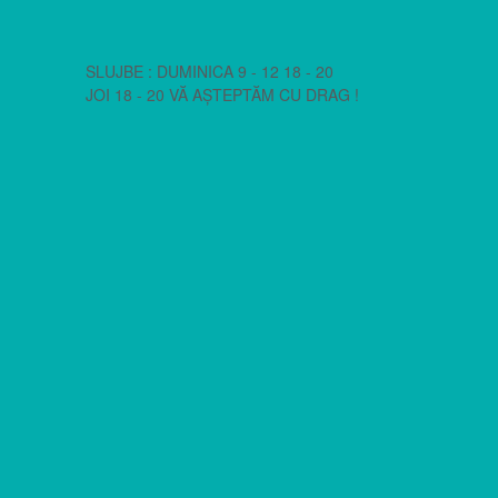
SLUJBE : DUMINICA 9 - 12 18 - 20
JOI 18 - 20 VĂ AȘTEPTĂM CU DRAG !