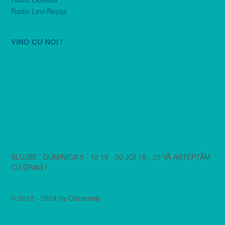
Radio Levi Reşiţa
VINO CU NOI !
SLUJBE : DUMINICA 9 - 12 18 - 20 JOI 18 - 20 VĂ AȘTEPTĂM
CU DRAG !
© 2012 - 2024 by Cezareea