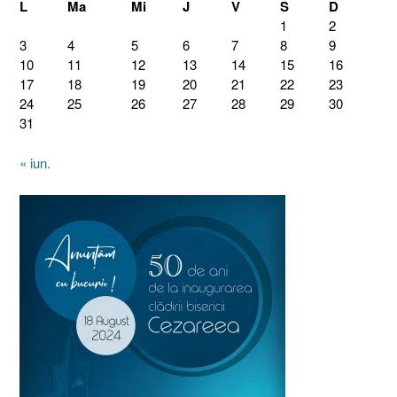
L
Ma
Mi
J
V
S
D
1
2
3
4
5
6
7
8
9
10
11
12
13
14
15
16
17
18
19
20
21
22
23
24
25
26
27
28
29
30
31
« iun.