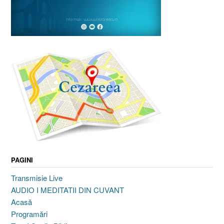
PAGINI
Transmisie Live
AUDIO I MEDITATII DIN CUVANT
Acasă
Programări