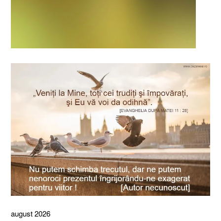
august 2026