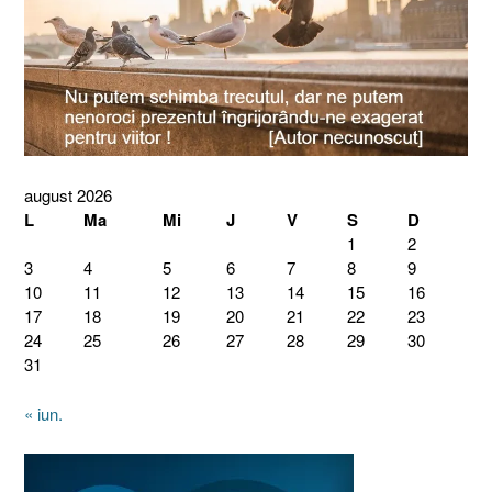
august 2026
L
Ma
Mi
J
V
S
D
1
2
3
4
5
6
7
8
9
10
11
12
13
14
15
16
17
18
19
20
21
22
23
24
25
26
27
28
29
30
31
« iun.