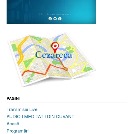
PAGINI
Transmisie Live
AUDIO I MEDITATII DIN CUVANT
Acasă
Programări