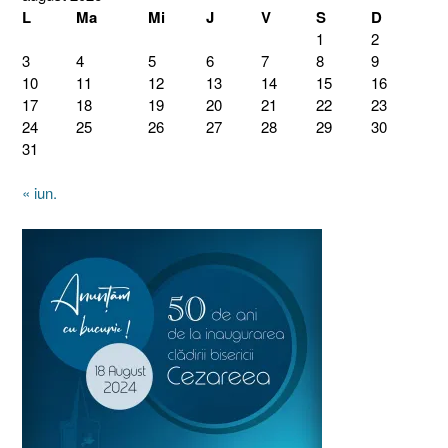
L
Ma
Mi
J
V
S
D
1
2
3
4
5
6
7
8
9
10
11
12
13
14
15
16
17
18
19
20
21
22
23
24
25
26
27
28
29
30
31
« iun.