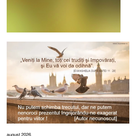
august 2026