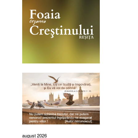
august 2026