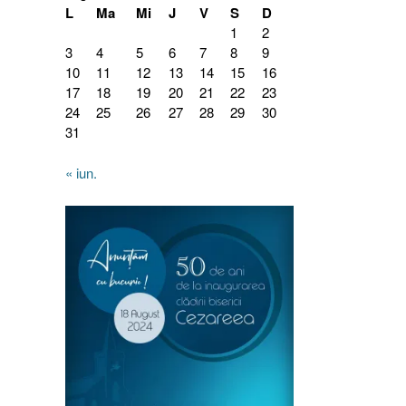
L
Ma
Mi
J
V
S
D
1
2
3
4
5
6
7
8
9
10
11
12
13
14
15
16
17
18
19
20
21
22
23
24
25
26
27
28
29
30
31
« iun.