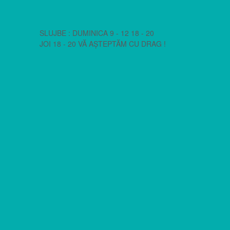
SLUJBE : DUMINICA 9 - 12 18 - 20
JOI 18 - 20 VĂ AȘTEPTĂM CU DRAG !