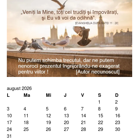
august 2026
L
Ma
Mi
J
V
S
D
1
2
3
4
5
6
7
8
9
10
11
12
13
14
15
16
17
18
19
20
21
22
23
24
25
26
27
28
29
30
31