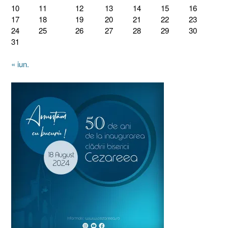
10
11
12
13
14
15
16
17
18
19
20
21
22
23
24
25
26
27
28
29
30
31
« iun.