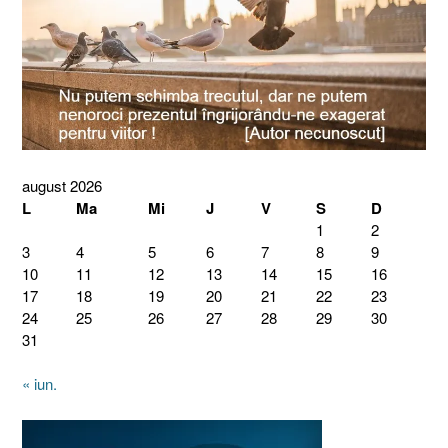
august 2026
L
Ma
Mi
J
V
S
D
1
2
3
4
5
6
7
8
9
10
11
12
13
14
15
16
17
18
19
20
21
22
23
24
25
26
27
28
29
30
31
« iun.