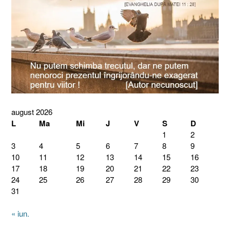
august 2026
L
Ma
Mi
J
V
S
D
1
2
3
4
5
6
7
8
9
10
11
12
13
14
15
16
17
18
19
20
21
22
23
24
25
26
27
28
29
30
31
« iun.