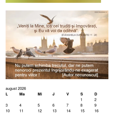
august 2026
L
Ma
Mi
J
V
S
D
1
2
3
4
5
6
7
8
9
10
11
12
13
14
15
16