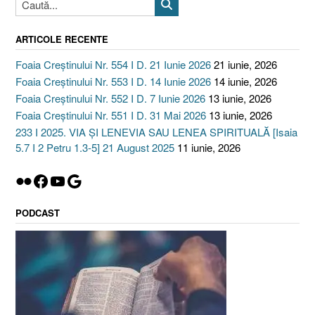
ARTICOLE RECENTE
Foaia Creștinului Nr. 554 I D. 21 Iunie 2026
21 iunie, 2026
Foaia Creștinului Nr. 553 I D. 14 Iunie 2026
14 iunie, 2026
Foaia Creștinului Nr. 552 I D. 7 Iunie 2026
13 iunie, 2026
Foaia Creștinului Nr. 551 I D. 31 Mai 2026
13 iunie, 2026
233 I 2025. VIA ȘI LENEVIA SAU LENEA SPIRITUALĂ [Isaia
5.7 I 2 Petru 1.3-5] 21 August 2025
11 iunie, 2026
Flickr
Facebook
YouTube
Google
PODCAST