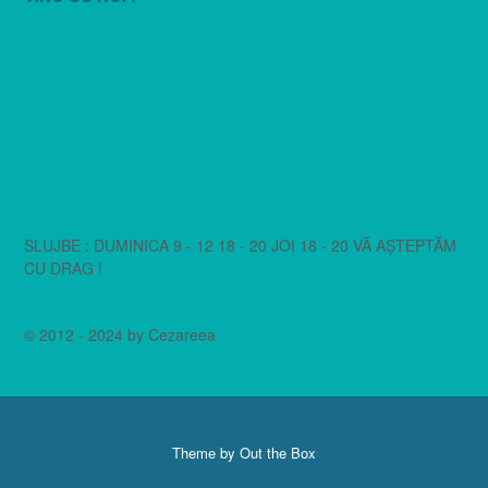
SLUJBE : DUMINICA 9 - 12 18 - 20 JOI 18 - 20 VĂ AȘTEPTĂM
CU DRAG !
© 2012 - 2024 by Cezareea
Theme by
Out the Box