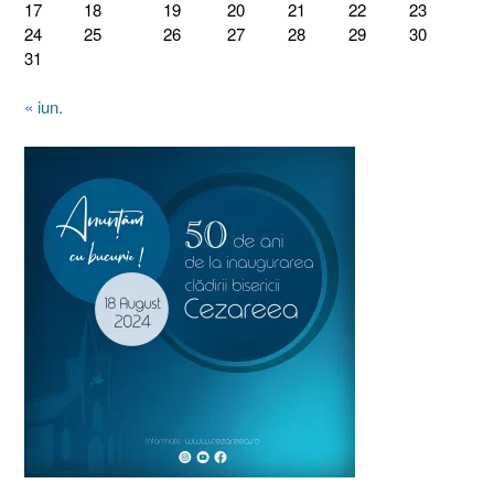
17
18
19
20
21
22
23
24
25
26
27
28
29
30
31
« iun.