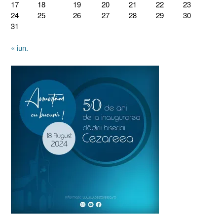
17
18
19
20
21
22
23
24
25
26
27
28
29
30
31
« iun.