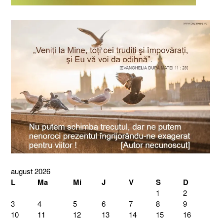
august 2026
L
Ma
Mi
J
V
S
D
1
2
3
4
5
6
7
8
9
10
11
12
13
14
15
16