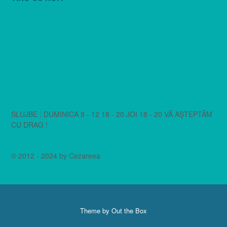
SLUJBE : DUMINICA 9 - 12 18 - 20 JOI 18 - 20 VĂ AȘTEPTĂM
CU DRAG !
© 2012 - 2024 by Cezareea
Theme by
Out the Box