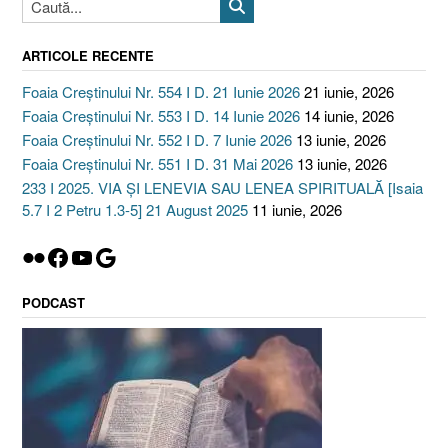
ARTICOLE RECENTE
Foaia Creștinului Nr. 554 I D. 21 Iunie 2026
21 iunie, 2026
Foaia Creștinului Nr. 553 I D. 14 Iunie 2026
14 iunie, 2026
Foaia Creștinului Nr. 552 I D. 7 Iunie 2026
13 iunie, 2026
Foaia Creștinului Nr. 551 I D. 31 Mai 2026
13 iunie, 2026
233 I 2025. VIA ȘI LENEVIA SAU LENEA SPIRITUALĂ [Isaia
5.7 I 2 Petru 1.3-5] 21 August 2025
11 iunie, 2026
Flickr
Facebook
YouTube
Google
PODCAST