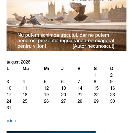
august 2026
L
Ma
Mi
J
V
S
D
1
2
3
4
5
6
7
8
9
10
11
12
13
14
15
16
17
18
19
20
21
22
23
24
25
26
27
28
29
30
31
« iun.