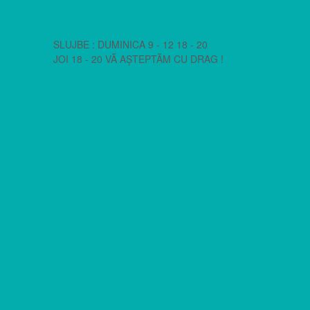
SLUJBE : DUMINICA 9 - 12 18 - 20
JOI 18 - 20 VĂ AȘTEPTĂM CU DRAG !