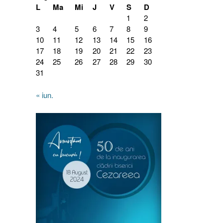
L
Ma
Mi
J
V
S
D
1
2
3
4
5
6
7
8
9
10
11
12
13
14
15
16
17
18
19
20
21
22
23
24
25
26
27
28
29
30
31
« iun.