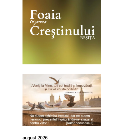
august 2026