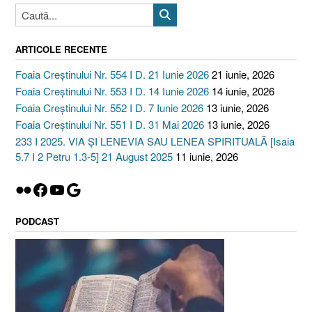
ARTICOLE RECENTE
Foaia Creștinului Nr. 554 I D. 21 Iunie 2026
21 iunie, 2026
Foaia Creștinului Nr. 553 I D. 14 Iunie 2026
14 iunie, 2026
Foaia Creștinului Nr. 552 I D. 7 Iunie 2026
13 iunie, 2026
Foaia Creștinului Nr. 551 I D. 31 Mai 2026
13 iunie, 2026
233 I 2025. VIA ȘI LENEVIA SAU LENEA SPIRITUALĂ [Isaia
5.7 I 2 Petru 1.3-5] 21 August 2025
11 iunie, 2026
Flickr
Facebook
YouTube
Google
PODCAST