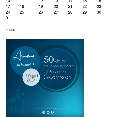
10
11
12
13
14
15
16
17
18
19
20
21
22
23
24
25
26
27
28
29
30
31
« iun.