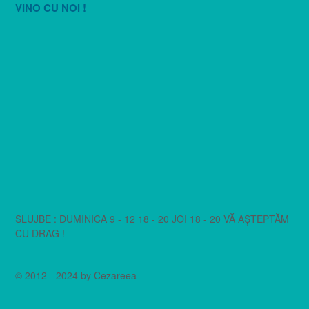
VINO CU NOI !
SLUJBE : DUMINICA 9 - 12 18 - 20 JOI 18 - 20 VĂ AȘTEPTĂM
CU DRAG !
© 2012 - 2024 by Cezareea