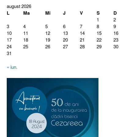
august 2026
L
Ma
Mi
J
V
S
D
1
2
3
4
5
6
7
8
9
10
11
12
13
14
15
16
17
18
19
20
21
22
23
24
25
26
27
28
29
30
31
« iun.