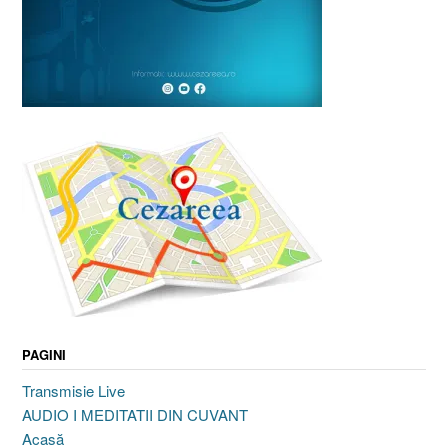
PAGINI
Transmisie Live
AUDIO I MEDITATII DIN CUVANT
Acasă