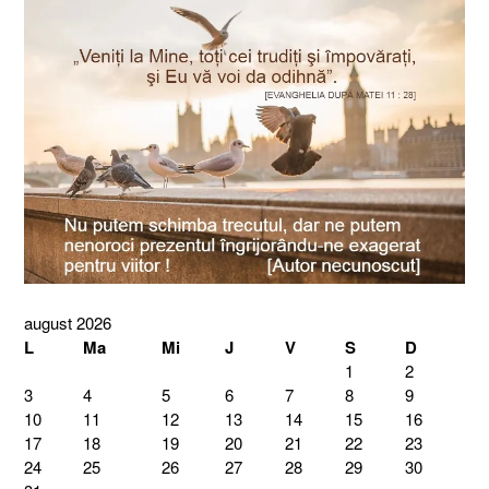
august 2026
L
Ma
Mi
J
V
S
D
1
2
3
4
5
6
7
8
9
10
11
12
13
14
15
16
17
18
19
20
21
22
23
24
25
26
27
28
29
30