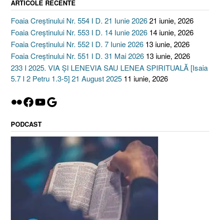
ARTICOLE RECENTE
Foaia Creștinului Nr. 554 I D. 21 Iunie 2026
21 iunie, 2026
Foaia Creștinului Nr. 553 I D. 14 Iunie 2026
14 iunie, 2026
Foaia Creștinului Nr. 552 I D. 7 Iunie 2026
13 iunie, 2026
Foaia Creștinului Nr. 551 I D. 31 Mai 2026
13 iunie, 2026
233 I 2025. VIA ȘI LENEVIA SAU LENEA SPIRITUALĂ [Isaia
5.7 I 2 Petru 1.3-5] 21 August 2025
11 iunie, 2026
Flickr
Facebook
YouTube
Google
PODCAST