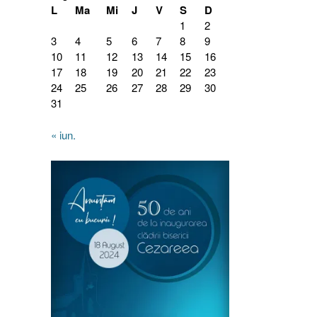
L
Ma
Mi
J
V
S
D
1
2
3
4
5
6
7
8
9
10
11
12
13
14
15
16
17
18
19
20
21
22
23
24
25
26
27
28
29
30
31
« iun.