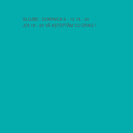
SLUJBE : DUMINICA 9 - 12 18 - 20
JOI 18 - 20 VĂ AȘTEPTĂM CU DRAG !