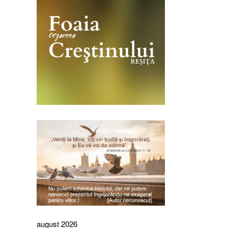
august 2026