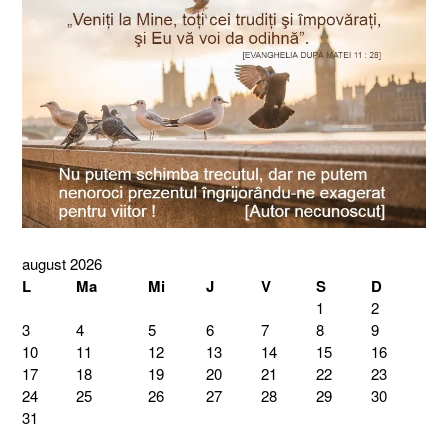
august 2026
L
Ma
Mi
J
V
S
D
1
2
3
4
5
6
7
8
9
10
11
12
13
14
15
16
17
18
19
20
21
22
23
24
25
26
27
28
29
30
31