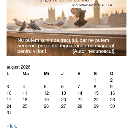
august 2026
L
Ma
Mi
J
V
S
D
1
2
3
4
5
6
7
8
9
10
11
12
13
14
15
16
17
18
19
20
21
22
23
24
25
26
27
28
29
30
31
« iun.