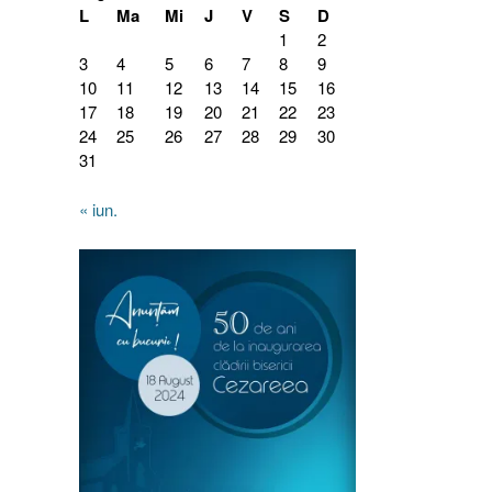
L
Ma
Mi
J
V
S
D
1
2
3
4
5
6
7
8
9
10
11
12
13
14
15
16
17
18
19
20
21
22
23
24
25
26
27
28
29
30
31
« iun.