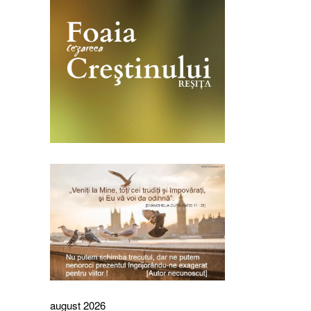
august 2026