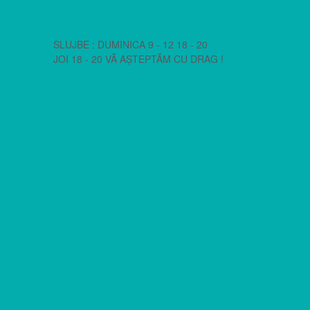
SLUJBE : DUMINICA 9 - 12 18 - 20
JOI 18 - 20 VĂ AȘTEPTĂM CU DRAG !