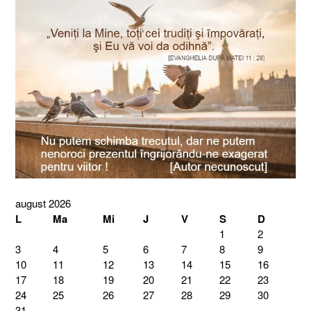
august 2026
L
Ma
Mi
J
V
S
D
1
2
3
4
5
6
7
8
9
10
11
12
13
14
15
16
17
18
19
20
21
22
23
24
25
26
27
28
29
30
31