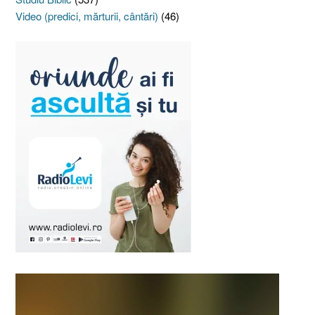
Video (predici, mărturii, cântări)
(46)