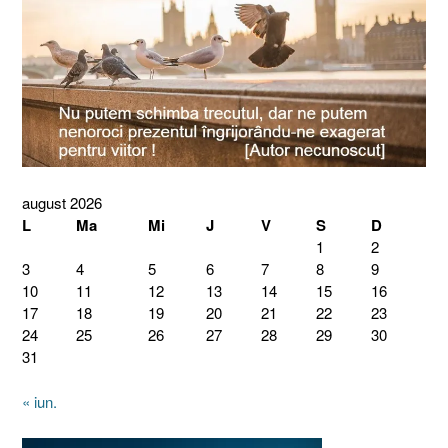
august 2026
L
Ma
Mi
J
V
S
D
1
2
3
4
5
6
7
8
9
10
11
12
13
14
15
16
17
18
19
20
21
22
23
24
25
26
27
28
29
30
31
« iun.