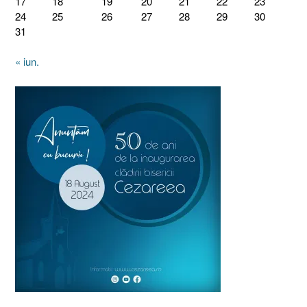
17
18
19
20
21
22
23
24
25
26
27
28
29
30
31
« iun.