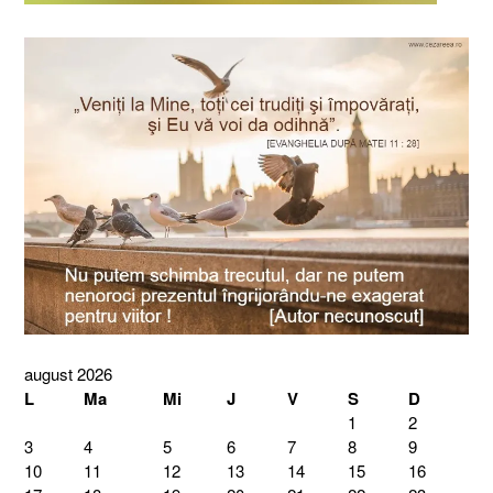
august 2026
L
Ma
Mi
J
V
S
D
1
2
3
4
5
6
7
8
9
10
11
12
13
14
15
16