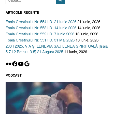
ARTICOLE RECENTE
Foaia Creștinului Nr. 554 I D. 21 Iunie 2026
21 iunie, 2026
Foaia Creștinului Nr. 553 I D. 14 Iunie 2026
14 iunie, 2026
Foaia Creștinului Nr. 552 I D. 7 Iunie 2026
13 iunie, 2026
Foaia Creștinului Nr. 551 I D. 31 Mai 2026
13 iunie, 2026
233 I 2025. VIA ȘI LENEVIA SAU LENEA SPIRITUALĂ [Isaia
5.7 I 2 Petru 1.3-5] 21 August 2025
11 iunie, 2026
Flickr
Facebook
YouTube
Google
PODCAST