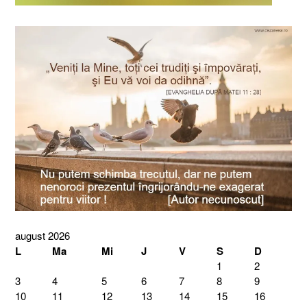
august 2026
L
Ma
Mi
J
V
S
D
1
2
3
4
5
6
7
8
9
10
11
12
13
14
15
16