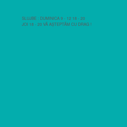
SLUJBE : DUMINICA 9 - 12 18 - 20
JOI 18 - 20 VĂ AȘTEPTĂM CU DRAG !