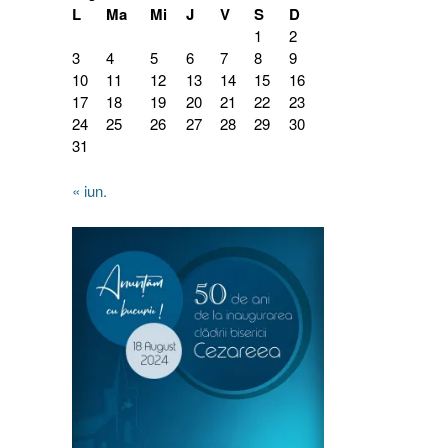
L
Ma
Mi
J
V
S
D
1
2
3
4
5
6
7
8
9
10
11
12
13
14
15
16
17
18
19
20
21
22
23
24
25
26
27
28
29
30
31
« iun.