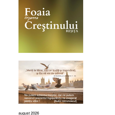
august 2026