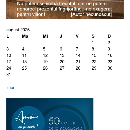
august 2026
L
Ma
Mi
J
V
S
D
1
2
3
4
5
6
7
8
9
10
11
12
13
14
15
16
17
18
19
20
21
22
23
24
25
26
27
28
29
30
31
« iun.