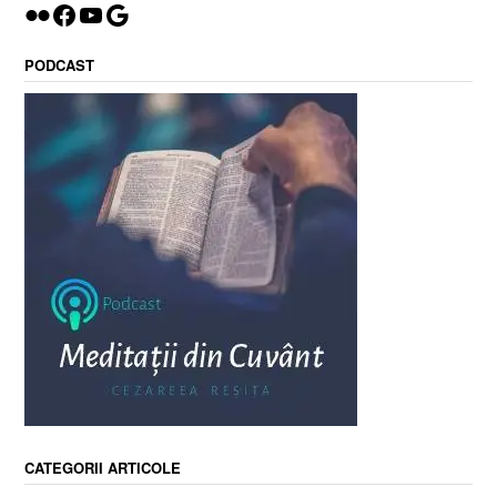
Flickr
Facebook
YouTube
Google
PODCAST
CATEGORII ARTICOLE