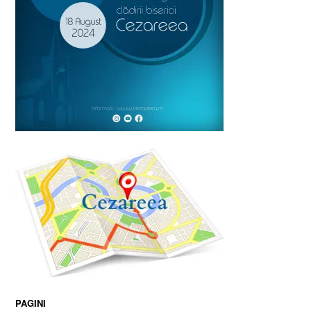
PAGINI