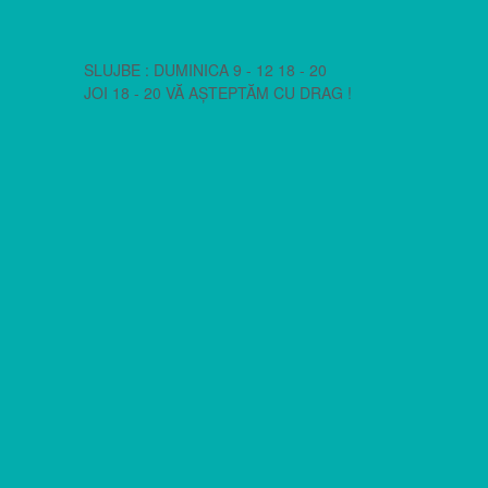
SLUJBE : DUMINICA 9 - 12 18 - 20
JOI 18 - 20 VĂ AȘTEPTĂM CU DRAG !