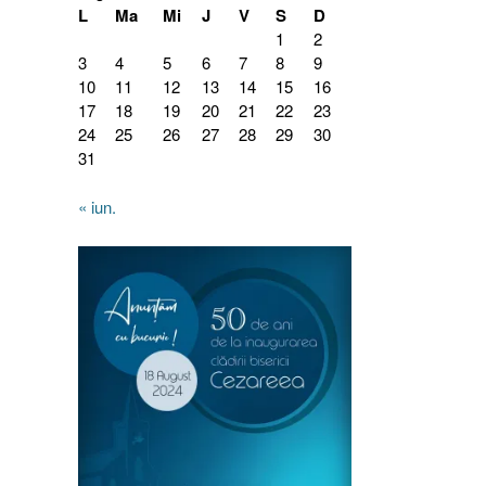
L
Ma
Mi
J
V
S
D
1
2
3
4
5
6
7
8
9
10
11
12
13
14
15
16
17
18
19
20
21
22
23
24
25
26
27
28
29
30
31
« iun.