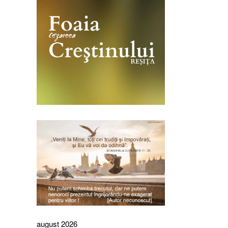
august 2026