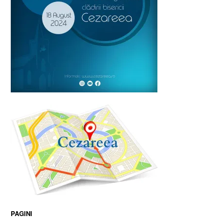
PAGINI