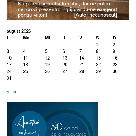
august 2026
L
Ma
Mi
J
V
S
D
1
2
3
4
5
6
7
8
9
10
11
12
13
14
15
16
17
18
19
20
21
22
23
24
25
26
27
28
29
30
31
« iun.