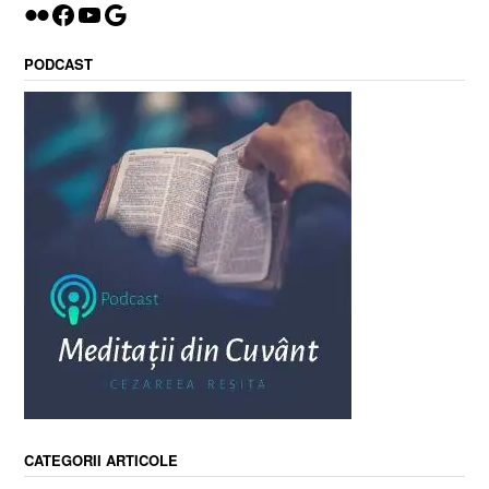
Flickr
Facebook
YouTube
Google
PODCAST
CATEGORII ARTICOLE