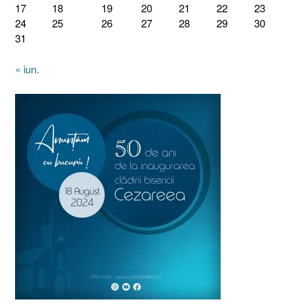
17
18
19
20
21
22
23
24
25
26
27
28
29
30
31
« iun.