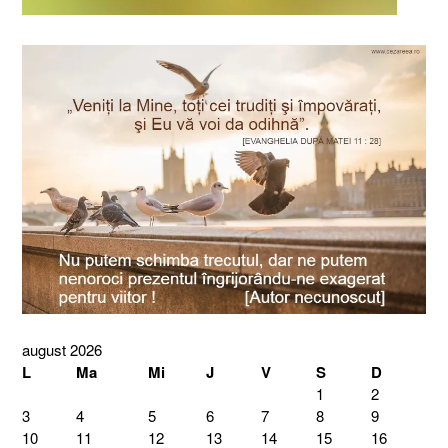
august 2026
L
Ma
Mi
J
V
S
D
1
2
3
4
5
6
7
8
9
10
11
12
13
14
15
16