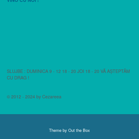
SLUJBE : DUMINICA 9 - 12 18 - 20 JOI 18 - 20 VĂ AȘTEPTĂM
CU DRAG !
© 2012 - 2024 by Cezareea
Theme by
Out the Box