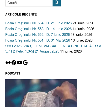
ARTICOLE RECENTE
Foaia Creștinului Nr. 554 I D. 21 Iunie 2026
21 iunie, 2026
Foaia Creștinului Nr. 553 I D. 14 Iunie 2026
14 iunie, 2026
Foaia Creștinului Nr. 552 I D. 7 Iunie 2026
13 iunie, 2026
Foaia Creștinului Nr. 551 I D. 31 Mai 2026
13 iunie, 2026
233 I 2025. VIA ȘI LENEVIA SAU LENEA SPIRITUALĂ [Isaia
5.7 I 2 Petru 1.3-5] 21 August 2025
11 iunie, 2026
Flickr
Facebook
YouTube
Google
PODCAST