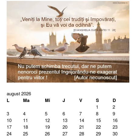
august 2026
L
Ma
Mi
J
V
S
D
1
2
3
4
5
6
7
8
9
10
11
12
13
14
15
16
17
18
19
20
21
22
23
24
25
26
27
28
29
30