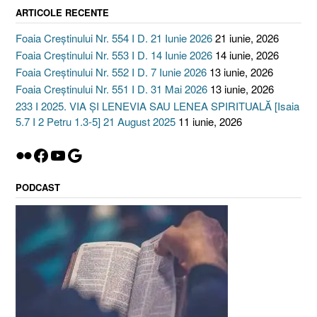
ARTICOLE RECENTE
Foaia Creștinului Nr. 554 I D. 21 Iunie 2026
21 iunie, 2026
Foaia Creștinului Nr. 553 I D. 14 Iunie 2026
14 iunie, 2026
Foaia Creștinului Nr. 552 I D. 7 Iunie 2026
13 iunie, 2026
Foaia Creștinului Nr. 551 I D. 31 Mai 2026
13 iunie, 2026
233 I 2025. VIA ȘI LENEVIA SAU LENEA SPIRITUALĂ [Isaia
5.7 I 2 Petru 1.3-5] 21 August 2025
11 iunie, 2026
Flickr
Facebook
YouTube
Google
PODCAST