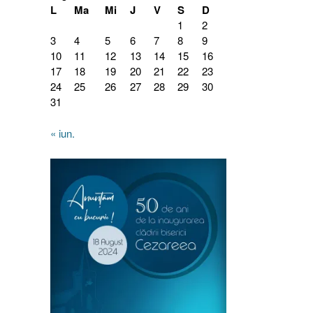
L
Ma
Mi
J
V
S
D
1
2
3
4
5
6
7
8
9
10
11
12
13
14
15
16
17
18
19
20
21
22
23
24
25
26
27
28
29
30
31
« iun.