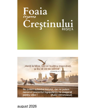
august 2026