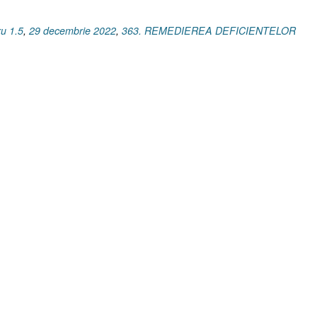
ru 1.5
,
29 decembrie 2022
,
363. REMEDIEREA DEFICIENTELOR