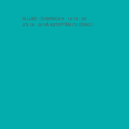
SLUJBE : DUMINICA 9 - 12 18 - 20
JOI 18 - 20 VĂ AȘTEPTĂM CU DRAG !