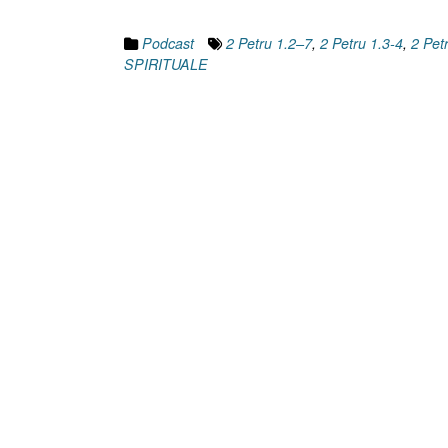
Podcast
2 Petru 1.2–7
,
2 Petru 1.3-4
,
2 Pet
SPIRITUALE