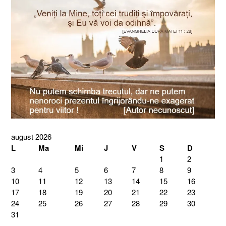
august 2026
L
Ma
Mi
J
V
S
D
1
2
3
4
5
6
7
8
9
10
11
12
13
14
15
16
17
18
19
20
21
22
23
24
25
26
27
28
29
30
31