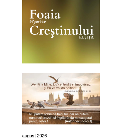
august 2026