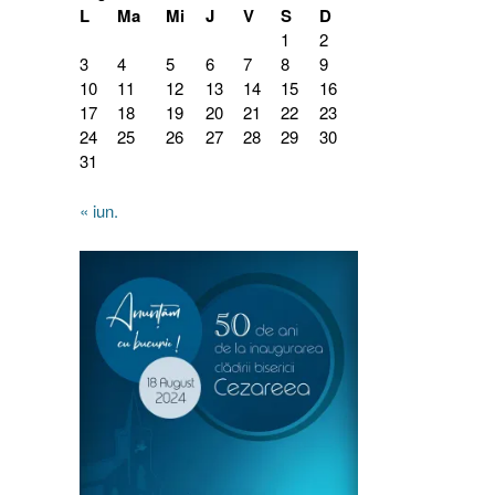
L
Ma
Mi
J
V
S
D
1
2
3
4
5
6
7
8
9
10
11
12
13
14
15
16
17
18
19
20
21
22
23
24
25
26
27
28
29
30
31
« iun.