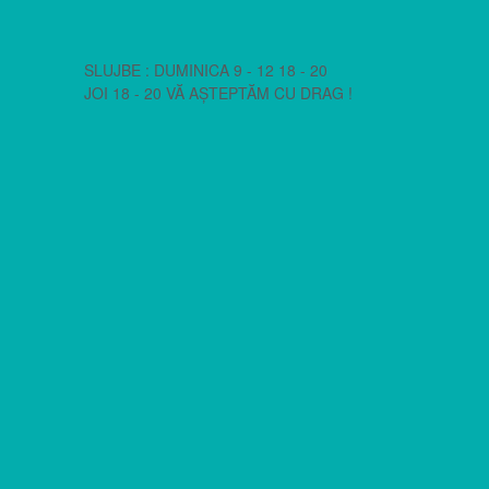
SLUJBE : DUMINICA 9 - 12 18 - 20
JOI 18 - 20 VĂ AȘTEPTĂM CU DRAG !