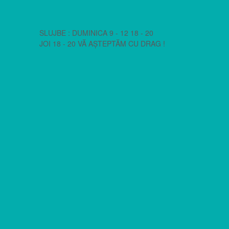
SLUJBE : DUMINICA 9 - 12 18 - 20
JOI 18 - 20 VĂ AȘTEPTĂM CU DRAG !