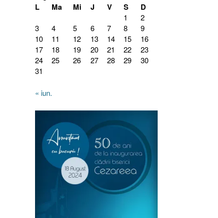
L
Ma
Mi
J
V
S
D
1
2
3
4
5
6
7
8
9
10
11
12
13
14
15
16
17
18
19
20
21
22
23
24
25
26
27
28
29
30
31
« iun.