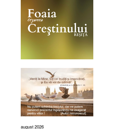
august 2026