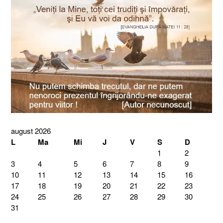
august 2026
L
Ma
Mi
J
V
S
D
1
2
3
4
5
6
7
8
9
10
11
12
13
14
15
16
17
18
19
20
21
22
23
24
25
26
27
28
29
30
31