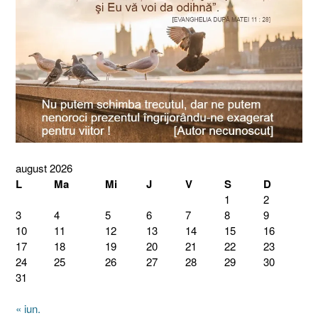
august 2026
L
Ma
Mi
J
V
S
D
1
2
3
4
5
6
7
8
9
10
11
12
13
14
15
16
17
18
19
20
21
22
23
24
25
26
27
28
29
30
31
« iun.