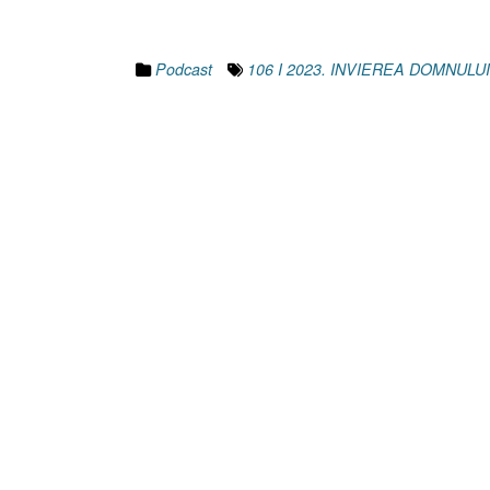
Podcast
106 I 2023. INVIEREA DOMNULUI