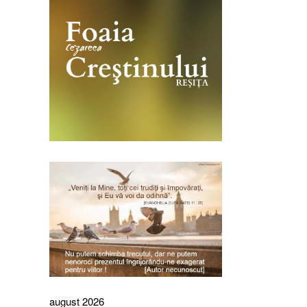
august 2026