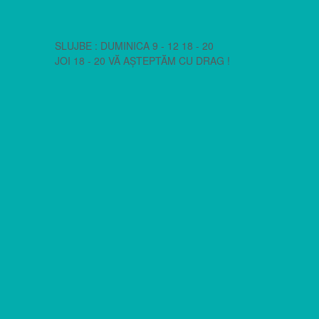
SLUJBE : DUMINICA 9 - 12 18 - 20
JOI 18 - 20 VĂ AȘTEPTĂM CU DRAG !