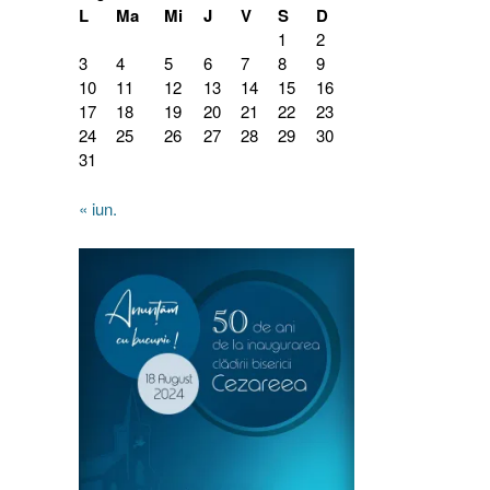
L
Ma
Mi
J
V
S
D
1
2
3
4
5
6
7
8
9
10
11
12
13
14
15
16
17
18
19
20
21
22
23
24
25
26
27
28
29
30
31
« iun.