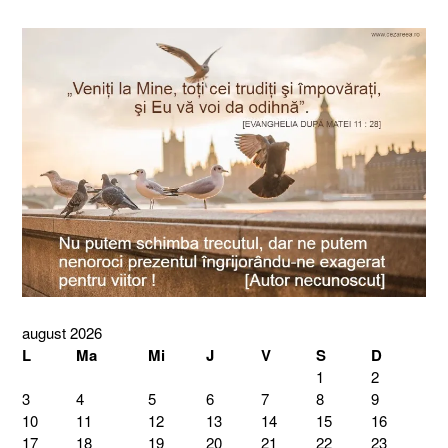
august 2026
L
Ma
Mi
J
V
S
D
1
2
3
4
5
6
7
8
9
10
11
12
13
14
15
16
17
18
19
20
21
22
23