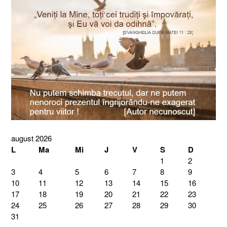
august 2026
L
Ma
Mi
J
V
S
D
1
2
3
4
5
6
7
8
9
10
11
12
13
14
15
16
17
18
19
20
21
22
23
24
25
26
27
28
29
30
31