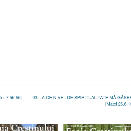
or 7.55-56]
93. LA CE NIVEL DE SPIRITUALITATE MĂ GĂSE
[Matei 26.6-1