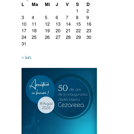
L
Ma
Mi
J
V
S
D
1
2
3
4
5
6
7
8
9
10
11
12
13
14
15
16
17
18
19
20
21
22
23
24
25
26
27
28
29
30
31
« iun.