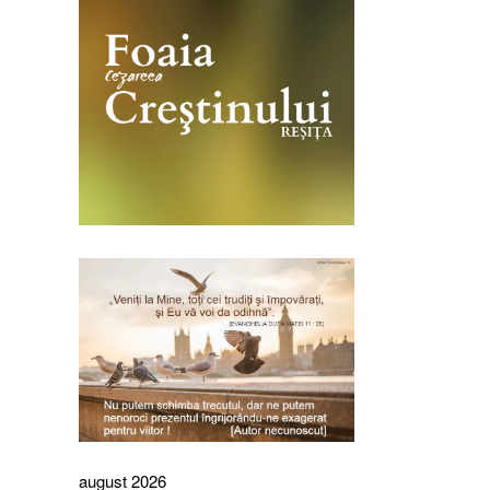
august 2026