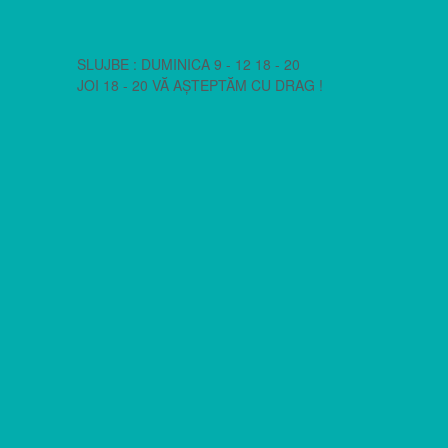
SLUJBE : DUMINICA 9 - 12 18 - 20
JOI 18 - 20 VĂ AȘTEPTĂM CU DRAG !