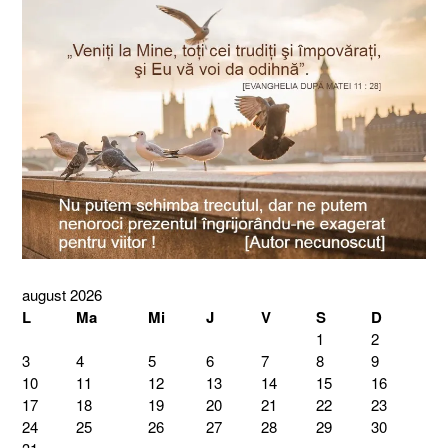
august 2026
L
Ma
Mi
J
V
S
D
1
2
3
4
5
6
7
8
9
10
11
12
13
14
15
16
17
18
19
20
21
22
23
24
25
26
27
28
29
30