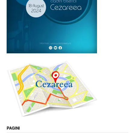
PAGINI