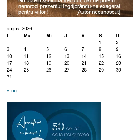
august 2026
L
Ma
Mi
J
V
S
D
1
2
3
4
5
6
7
8
9
10
11
12
13
14
15
16
17
18
19
20
21
22
23
24
25
26
27
28
29
30
31
« iun.