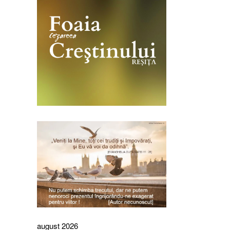
august 2026