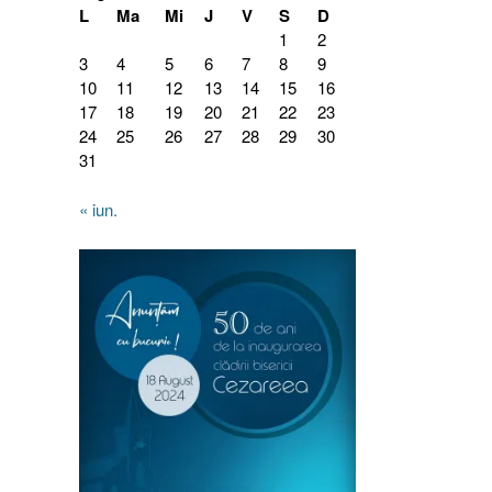
L
Ma
Mi
J
V
S
D
1
2
3
4
5
6
7
8
9
10
11
12
13
14
15
16
17
18
19
20
21
22
23
24
25
26
27
28
29
30
31
« iun.