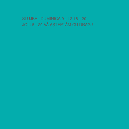
SLUJBE : DUMINICA 9 - 12 18 - 20
JOI 18 - 20 VĂ AȘTEPTĂM CU DRAG !