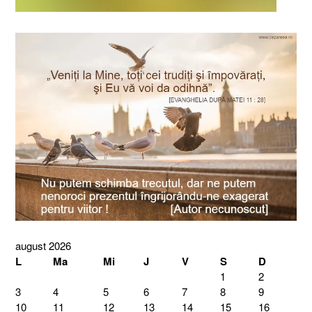
august 2026
L
Ma
Mi
J
V
S
D
1
2
3
4
5
6
7
8
9
10
11
12
13
14
15
16