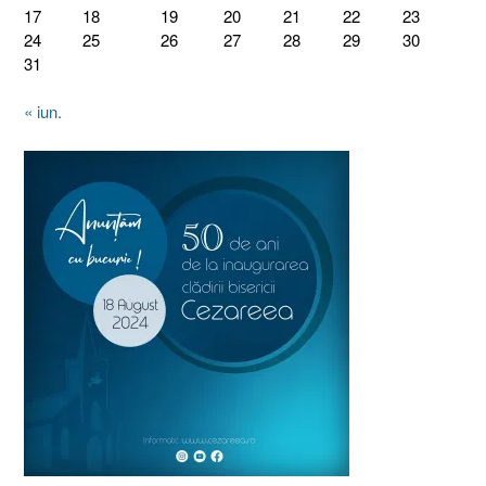
17
18
19
20
21
22
23
24
25
26
27
28
29
30
31
« iun.