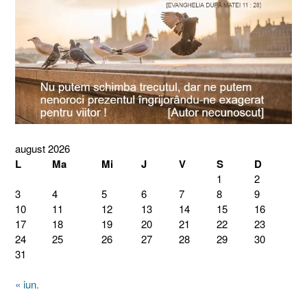
august 2026
L
Ma
Mi
J
V
S
D
1
2
3
4
5
6
7
8
9
10
11
12
13
14
15
16
17
18
19
20
21
22
23
24
25
26
27
28
29
30
31
« iun.