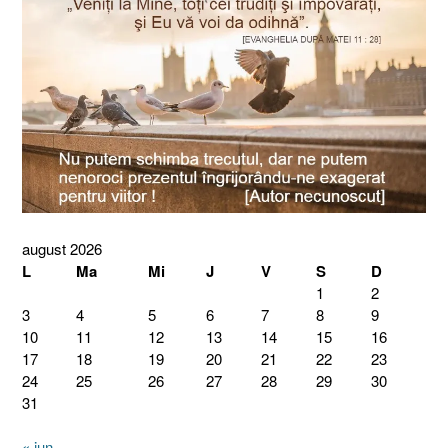
august 2026
L
Ma
Mi
J
V
S
D
1
2
3
4
5
6
7
8
9
10
11
12
13
14
15
16
17
18
19
20
21
22
23
24
25
26
27
28
29
30
31
« iun.