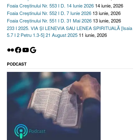
Foaia Creștinului Nr. 553 I D. 14 Iunie 2026
14 iunie, 2026
Foaia Creștinului Nr. 552 I D. 7 Iunie 2026
13 iunie, 2026
Foaia Creștinului Nr. 551 I D. 31 Mai 2026
13 iunie, 2026
233 I 2025. VIA ȘI LENEVIA SAU LENEA SPIRITUALĂ [Isaia
5.7 I 2 Petru 1.3-5] 21 August 2025
11 iunie, 2026
Flickr
Facebook
YouTube
Google
PODCAST