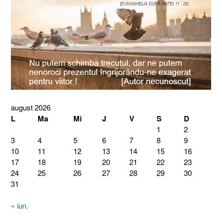
august 2026
L
Ma
Mi
J
V
S
D
1
2
3
4
5
6
7
8
9
10
11
12
13
14
15
16
17
18
19
20
21
22
23
24
25
26
27
28
29
30
31
« iun.