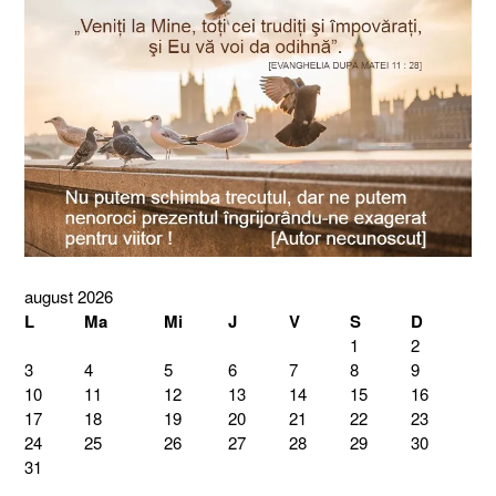
august 2026
L
Ma
Mi
J
V
S
D
1
2
3
4
5
6
7
8
9
10
11
12
13
14
15
16
17
18
19
20
21
22
23
24
25
26
27
28
29
30
31