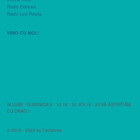
Radio Ekklesia
Radio Levi Reşiţa
VINO CU NOI !
SLUJBE : DUMINICA 9 - 12 18 - 20 JOI 18 - 20 VĂ AȘTEPTĂM
CU DRAG !
© 2012 - 2024 by Cezareea