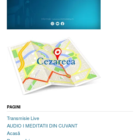
PAGINI
Transmisie Live
AUDIO I MEDITATII DIN CUVANT
Acasă