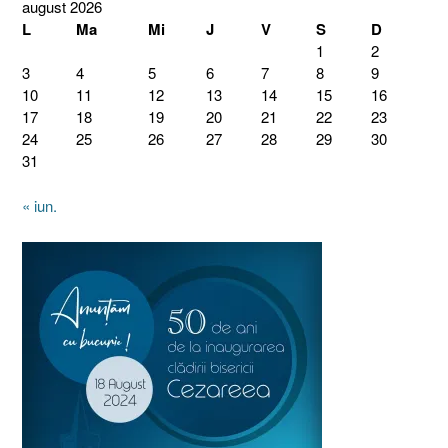
august 2026
L
Ma
Mi
J
V
S
D
1
2
3
4
5
6
7
8
9
10
11
12
13
14
15
16
17
18
19
20
21
22
23
24
25
26
27
28
29
30
31
« iun.